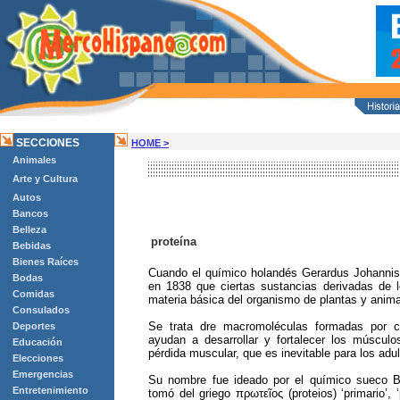
SECCIONES
HOME >
Animales
Arte y Cultura
Autos
Bancos
Belleza
proteína
Bebidas
Bienes Raíces
Cuando el químico holandés Gerardus Johannis
Bodas
en 1838 que ciertas sustancias derivadas de l
Comidas
materia básica del organismo de plantas y animal
Consulados
Se trata dre macromoléculas formadas por 
Deportes
ayudan a desarrollar y fortalecer los músculo
Educación
pérdida muscular, que es inevitable para los adu
Elecciones
Emergencias
Su nombre fue ideado por el químico sueco Be
Entretenimiento
tomó del griego πρωτεῖος (proteios) ‘primario’, ‘