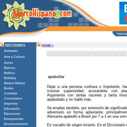
SECCIONES
HOME >
Animales
Arte y Cultura
Autos
Bancos
Belleza
apabullar
Bebidas
Bienes Raíces
Dejar a una persona confusa o impotente, hac
Bodas
mostrar superioridad, acosándola con pre
Comidas
Argumentó con tantas razones y tanta insis
Consulados
apabullado y no habló más.
Deportes
Se emplea también, por extensión de significado
Educación
adversario en forma aplastante, principalmen
Elecciones
Alemania apabulló a Brasil por 7 a 1 en una semi
Emergencias
Entretenimiento
Es vocablo de origen incierto. En el Diccionario