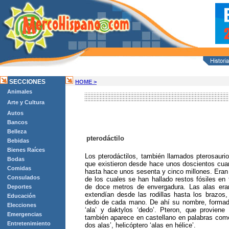
SECCIONES
HOME >
Animales
Arte y Cultura
Autos
Bancos
Belleza
pterodáctilo
Bebidas
Bienes Raíces
Los pterodáctilos, también llamados pterosaurio
Bodas
que existieron desde hace unos doscientos cua
Comidas
hasta hace unos sesenta y cinco millones. Eran 
Consulados
de los cuales se han hallado restos fósiles en 
de doce metros de envergadura. Las alas er
Deportes
extendían desde las rodillas hasta los brazos
Educación
dedo de cada mano. De ahí su nombre, formado
Elecciones
‘ala’ y daktylos ‘dedo’. Pteron, que proviene
Emergencias
también aparece en castellano en palabras como 
Entretenimiento
dos alas’, helicóptero ‘alas en hélice’.