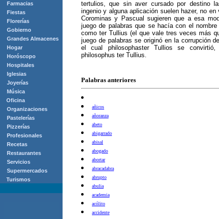
tertulios, que sin aver cursado por destino 
Farmacias
ingenio y alguna aplicación suelen hazer, no en
Fiestas
Corominas y Pascual sugieren que a esa mod
Florerías
juego de palabras que se hacía con el nombre T
Gobierno
como ter Tullius (el que vale tres veces más qu
Grandes Almacenes
juego de palabras se originó en la corrupción 
el cual philosophaster Tullios se convirti
Hogar
philosophus ter Tullius.
Horóscopo
Hospitales
Iglesias
Palabras anteriores
Joyerías
Música
Oficina
añicos
Organizaciones
añoranza
Pastelerías
abeto
Pizzerías
abigarrado
Profesionales
abisal
Recetas
abogado
Restaurantes
abortar
Servicios
abracadabra
Supermercados
abrupto
Turismos
abulia
academia
acólito
accidente