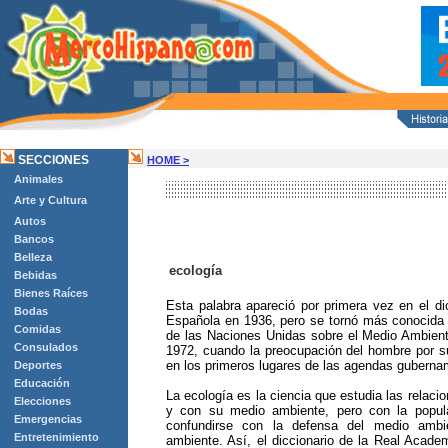
SECCIONES
HOME >
Animales
Arte y Cultura
Autos
Bancos
Belleza
ecología
Bebidas
Bienes Raíces
Esta palabra apareció por primera vez en el d
Bodas
Española en 1936, pero se tornó más conocida s
Comidas
de las Naciones Unidas sobre el Medio Ambien
Consulados
1972, cuando la preocupación del hombre por s
en los primeros lugares de las agendas guberna
Deportes
Educación
La ecología es la ciencia que estudia las relacio
Elecciones
y con su medio ambiente, pero con la popula
Emergencias
confundirse con la defensa del medio ambi
Entretenimiento
ambiente. Así, el diccionario de la Real Acade