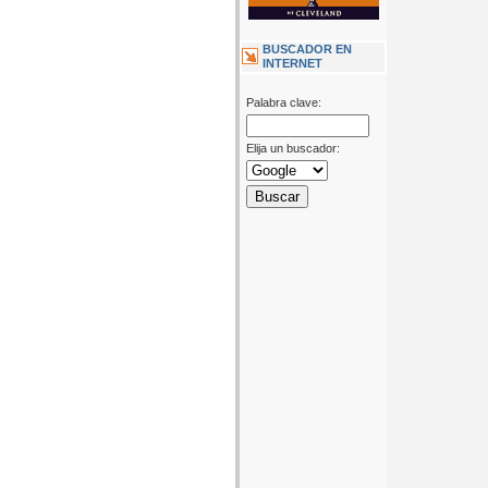
BUSCADOR EN
INTERNET
Palabra clave:
Elija un buscador: