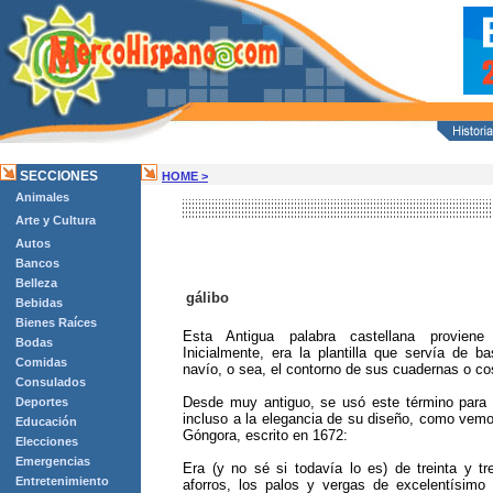
SECCIONES
HOME >
Animales
Arte y Cultura
Autos
Bancos
Belleza
gálibo
Bebidas
Bienes Raíces
Esta Antigua palabra castellana proviene
Bodas
Inicialmente, era la plantilla que servía de ba
Comidas
navío, o sea, el contorno de sus cuadernas o cos
Consulados
Desde muy antiguo, se usó este término para re
Deportes
incluso a la elegancia de su diseño, como vem
Educación
Góngora, escrito en 1672:
Elecciones
Emergencias
Era (y no sé si todavía lo es) de treinta y t
Entretenimiento
aforros, los palos y vergas de excelentísimo 