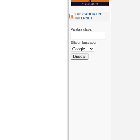
BUSCADOR EN
INTERNET
Palabra clave:
Elija un buscador: