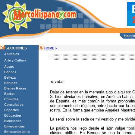
SECCIONES
HOME >
Animales
Arte y Cultura
Autos
Bancos
Belleza
olvidar
Bebidas
Bienes Raíces
Dejar de retener en la memoria algo o alguien: O
Bodas
Si bien olvidar es transitivo, en América Latin
Comidas
de España, es más común la forma pronominal
Consulados
complemento de régimen, introducido por la pr
rostro. Es la forma que emplea Ángeles Mastrett
Deportes
Educación
La sentí sobre la seda de mi vestido y me olvid
Elecciones
Emergencias
La palabra nos llegó desde el latín vulgar *obli
Entretenimiento
clásico oblītus. En Berceo se usa la forma a