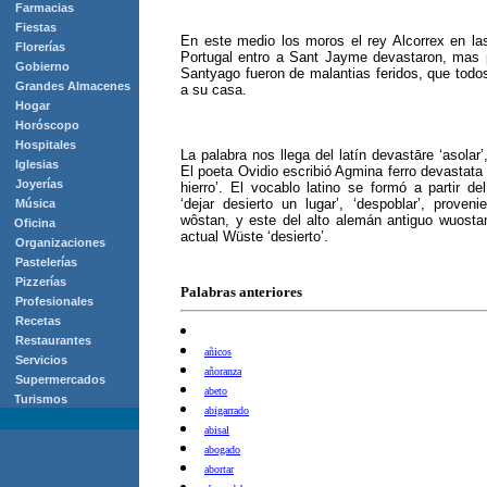
Farmacias
Fiestas
En este medio los moros el rey Alcorrex en las
Florerías
Portugal entro a Sant Jayme devastaron, mas 
Gobierno
Santyago fueron de malantias feridos, que todo
Grandes Almacenes
a su casa.
Hogar
Horóscopo
Hospitales
La palabra nos llega del latín devastāre ‘asolar’,
Iglesias
El poeta Ovidio escribió Agmina ferro devastata
Joyerías
hierro’. El vocablo latino se formó a partir de
‘dejar desierto un lugar’, ‘despoblar’, proven
Música
wôstan, y este del alto alemán antiguo wuost
Oficina
actual Wüste ‘desierto’.
Organizaciones
Pastelerías
Pizzerías
Palabras anteriores
Profesionales
Recetas
Restaurantes
añicos
Servicios
añoranza
Supermercados
abeto
Turismos
abigarrado
abisal
abogado
abortar