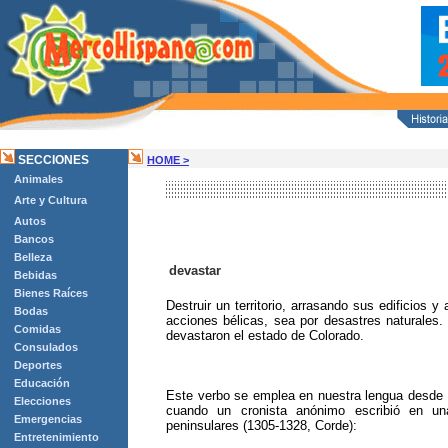
SECCIONES
HOME >
Animales
Arte y Cultura
Autos
Bancos
Belleza
devastar
Bebidas
Bienes Raíces
Destruir un territorio, arrasando sus edificios
Bodas
acciones bélicas, sea por desastres naturales
Comidas
devastaron el estado de Colorado.
Consulados
Deportes
Educación
Este verbo se emplea en nuestra lengua desde 
Elecciones
cuando un cronista anónimo escribió en un
Emergencias
peninsulares (1305-1328, Corde):
Entretenimiento