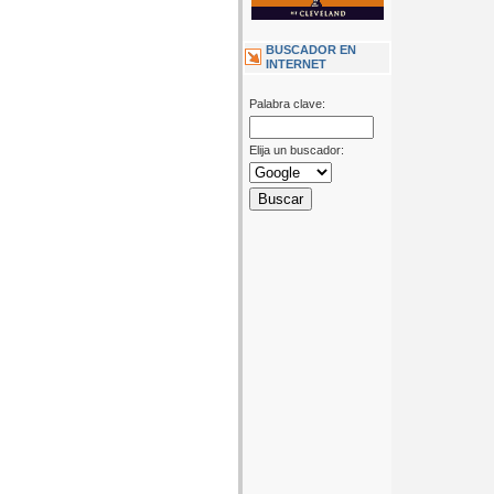
BUSCADOR EN
INTERNET
Palabra clave:
Elija un buscador: