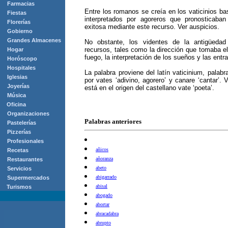
Farmacias
Entre los romanos se creía en los vaticinios ba
Fiestas
interpretados por agoreros que pronosticaban
Florerías
exitosa mediante este recurso. Ver auspicios.
Gobierno
Grandes Almacenes
No obstante, los videntes de la antigüeda
recursos, tales como la dirección que tomaba el
Hogar
fuego, la interpretación de los sueños y las entr
Horóscopo
Hospitales
La palabra proviene del latín vaticinium, pala
Iglesias
por vates ‘adivino, agorero’ y canare ‘cantar’.
Joyerías
está en el origen del castellano vate ‘poeta’.
Música
Oficina
Organizaciones
Palabras anteriores
Pastelerías
Pizzerías
Profesionales
añicos
Recetas
añoranza
Restaurantes
abeto
Servicios
abigarrado
Supermercados
abisal
Turismos
abogado
abortar
abracadabra
abrupto