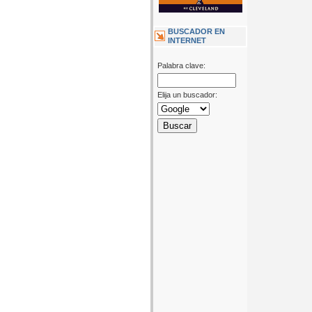
BUSCADOR EN
INTERNET
Palabra clave:
Elija un buscador: