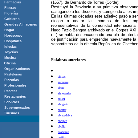
(1657), de Bernardo de Torres (Corde):
Farmacias
Restituyó la Provincia a su primitiva observanc
Fiestas
castigando a los díscolos, y corrigiendo a los im
Florerías
En las últimas décadas este adjetivo pasó a ser
Gobierno
niegan a acatar las normas de los orga
Grandes Almacenes
representativos de la comunidad internaciona
Hugo Fazio Bengoa archivado en el Corpes XXI
Hogar
(...) se había desencadenado una ola de atentad
Horóscopo
de justificación para emprender nuevamente la
Hospitales
separatistas de la díscola República de Chechen
Iglesias
Joyerías
Música
Palabras anteriores
Oficina
Organizaciones
Pastelerías
añicos
Pizzerías
añoranza
Profesionales
abeto
Recetas
abigarrado
Restaurantes
abisal
Servicios
abogado
Supermercados
abortar
Turismos
abracadabra
abrupto
abulia
academia
acólito