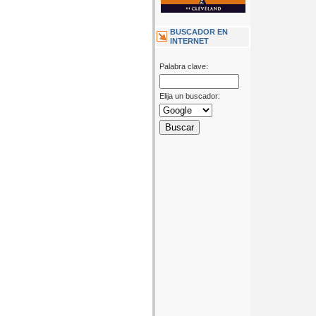
BUSCADOR EN
INTERNET
Palabra clave:
Elija un buscador: