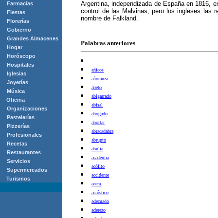
Argentina, independizada de España en 1816, exi
Farmacias
control de las Malvinas, pero los ingleses las 
Fiestas
nombre de Falkland.
Florerías
Gobierno
Grandes Almacenes
Palabras anteriores
Hogar
Horóscopo
Hospitales
añicos
Iglesias
añoranza
Joyerías
abeto
Música
abigarrado
Oficina
abisal
Organizaciones
abogado
Pastelerías
abortar
Pizzerías
abracadabra
Profesionales
abrupto
Recetas
abulia
Restaurantes
academia
Servicios
acólito
Supermercados
accidente
Turismos
acera
acróstico
adecuado
aderezo