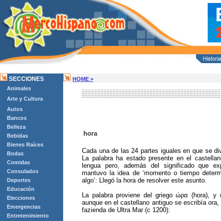
SECCIONES
HOME >
Animales
Arte y Cultura
Autos
Bancos
Belleza
hora
Bebidas
Bienes Raíces
Cada una de las 24 partes iguales en que se di
Bodas
La palabra ha estado presente en el castella
Comidas
lengua pero, además del significado que ex
Consulados
mantuvo la idea de ‘momento o tiempo determ
algo’: Llegó la hora de resolver este asunto.
Deportes
Educación
La palabra proviene del griego ώρα (hora), y 
Elecciones
aunque en el castellano antiguo se escribía ora
Emergencias
fazienda de Ultra Mar (c 1200):
Entretenimiento