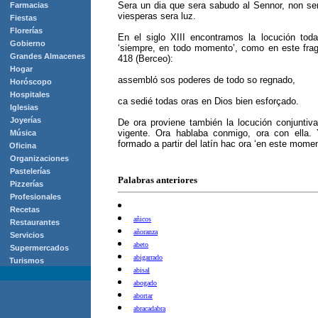
Sera un dia que sera sabudo al Sennor, non sera
Farmacias
viesperas sera luz.
Fiestas
Florerías
En el siglo XIII encontramos la locución toda
Gobierno
‘siempre, en todo momento’, como en este fra
Grandes Almacenes
418 (Berceo):
Hogar
assembló sos poderes de todo so regnado,
Horóscopo
Hospitales
ca sedié todas oras en Dios bien esforçado.
Iglesias
Joyerías
De ora proviene también la locución conjuntiva 
vigente. Ora hablaba conmigo, ora con ella. 
Música
formado a partir del latín hac ora ‘en este momen
Oficina
Organizaciones
Pastelerías
Palabras anteriores
Pizzerías
Profesionales
Recetas
añicos
Restaurantes
añoranza
Servicios
abeto
Supermercados
abigarrado
Turismos
abisal
abogado
abortar
abracadabra