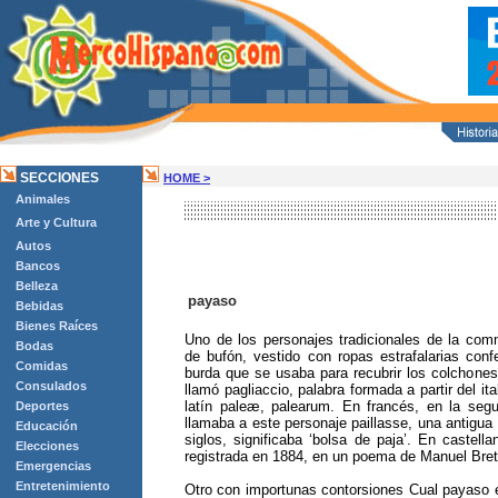
SECCIONES
HOME >
Animales
Arte y Cultura
Autos
Bancos
Belleza
payaso
Bebidas
Bienes Raíces
Uno de los personajes tradicionales de la com
Bodas
de bufón, vestido con ropas estrafalarias con
Comidas
burda que se usaba para recubrir los colchones
Consulados
llamó pagliaccio, palabra formada a partir del ita
latín paleæ, palearum. En francés, en la segu
Deportes
llamaba a este personaje paillasse, una antigua
Educación
siglos, significaba ‘bolsa de paja’. En castell
Elecciones
registrada en 1884, en un poema de Manuel Bret
Emergencias
Entretenimiento
Otro con importunas contorsiones Cual payaso