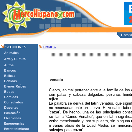
SECCIONES
HOME >
Animales
Arte y Cultura
Autos
Bancos
Belleza
venado
Bebidas
Bienes Raíces
Ciervo, animal perteneciente a la familia de lo
Bodas
con patas y cabeza delgadas, pezuñas hendi
Comidas
rojizo.
Consulados
La palabra se deriva del latín venātus, que signi
no necesariamente un ciervo. El vocablo latin
Deportes
‘cazar’. De hecho, una de las principales const
Educación
se llama ‘Canes Venatici’, que en latín signific
Elecciones
verbo mencionado y, por supuesto, sin ninguna r
Emergencias
n varias obras de la Edad Media, se mencion
Entretenimiento
salvajes para cazar’.