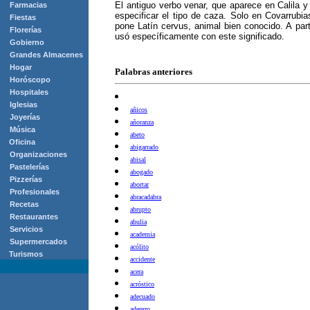
El antiguo verbo venar, que aparece en Calila y 
Farmacias
especificar el tipo de caza. Solo en Covarrubia
Fiestas
pone Latín cervus, animal bien conocido. A part
Florerías
usó específicamente con este significado.
Gobierno
Grandes Almacenes
Hogar
Palabras anteriores
Horóscopo
Hospitales
Iglesias
añicos
Joyerías
añoranza
Música
abeto
Oficina
abigarrado
Organizaciones
abisal
Pastelerías
abogado
Pizzerías
abortar
Profesionales
abracadabra
Recetas
abrupto
Restaurantes
abulia
Servicios
academia
Supermercados
acólito
Turismos
accidente
acera
acróstico
adecuado
aderezo