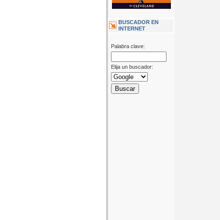
BUSCADOR EN
INTERNET
Palabra clave:
Elija un buscador: