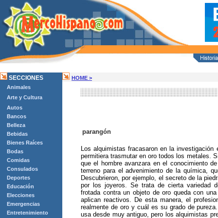
SECCIONES
HOME >
Animales
Arte y Cultura
Autos
Bancos
Belleza
parangón
Bebidas
Bienes Raíces
Los alquimistas fracasaron en la investigación
Bodas
permitiera trasmutar en oro todos los metales. S
Comidas
que el hombre avanzara en el conocimiento de 
Consulados
terreno para el advenimiento de la química, qu
Descubrieron, por ejemplo, el secreto de la piedr
Deportes
por los joyeros. Se trata de cierta variedad d
Educación
frotada contra un objeto de oro queda con una
Elecciones
aplican reactivos. De esta manera, el profesion
Emergencias
realmente de oro y cuál es su grado de pureza. 
Entretenimiento
usa desde muy antiguo, pero los alquimistas pre