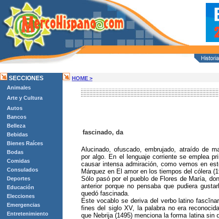
SECCIONES
HOME >
Animales
Arte y Cultura
Autos
Bancos
Belleza
fascinado, da
Bebidas
Bienes Raíces
Alucinado, ofuscado, embrujado, atraído de man
Bodas
por algo. En el lenguaje corriente se emplea pr
Comidas
causar intensa admiración, como vemos en est
Consulados
Márquez en El amor en los tiempos del cólera (1
Sólo pasó por el pueblo de Flores de María, don
Deportes
anterior porque no pensaba que pudiera gustar
Educación
quedó fascinada.
Elecciones
Este vocablo se deriva del verbo latino fascĭnare
Emergencias
fines del siglo XV, la palabra no era reconoci
Entretenimiento
que Nebrija (1495) menciona la forma latina sin d